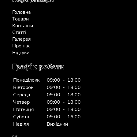
Головна
Товари
Контакти
Статті
Галерея
Про нас
Відгуки
Графік роботи
Понеділокк
09:00 - 18:00
Вівторок
09:00 - 18:00
Середа
09:00 - 18:00
Четвер
09:00 - 18:00
П'ятниця
09:00 - 18:00
Субота
09:00 - 16:00
Неділя
Вихідний