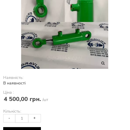
Наявність:
В наявності
Ціна :
4 500,00 грн.
/шт
Кількість:
-
+