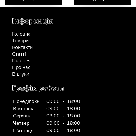
Інформація
Головна
Товари
Контакти
Статті
Галерея
Про нас
Відгуки
Графік роботи
Понеділокк
09:00 - 18:00
Вівторок
09:00 - 18:00
Середа
09:00 - 18:00
Четвер
09:00 - 18:00
П'ятниця
09:00 - 18:00