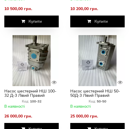
10 500,00 грн.
10 200,00 грн.
Купити
Купити
Насос шестерний НШ 100-
Насос шестерний НШ 50-
32 Д-3 Лівий Правий
50Д-3 Лівий Правий
Враження
Враження
Код:
100-32
Код:
50-50
В наявності
В наявності
26 000,00 грн.
25 000,00 грн.
Купити
Купити