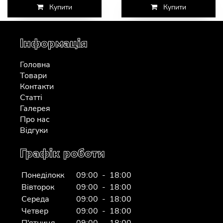
Купити
Купити
Інформація
Головна
Товари
Контакти
Статті
Галерея
Про нас
Відгуки
Графік роботи
Понеділокк
09:00 - 18:00
Вівторок
09:00 - 18:00
Середа
09:00 - 18:00
Четвер
09:00 - 18:00