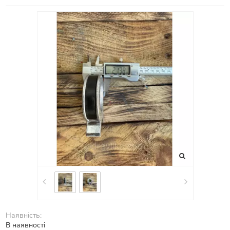
Наявність:
В наявності