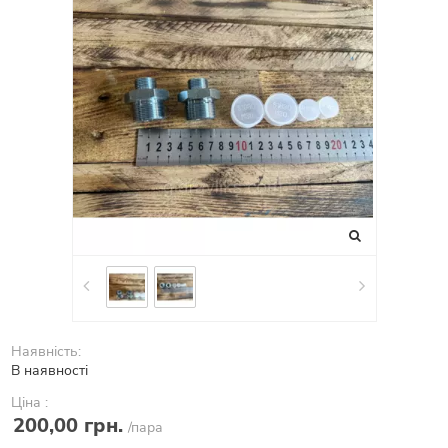
Наявність:
В наявності
Ціна :
200,00 грн.
/пара