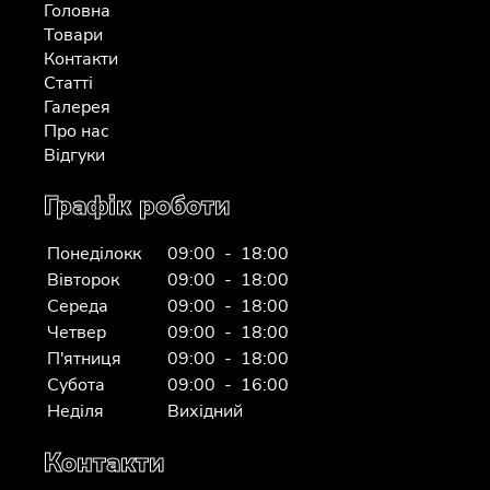
Головна
Товари
Контакти
Статті
Галерея
Про нас
Відгуки
Графік роботи
Понеділокк
09:00 - 18:00
Вівторок
09:00 - 18:00
Середа
09:00 - 18:00
Четвер
09:00 - 18:00
П'ятниця
09:00 - 18:00
Субота
09:00 - 16:00
Неділя
Вихідний
Контакти