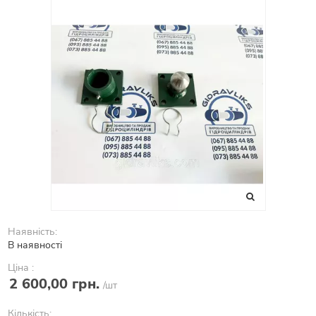
Наявність:
В наявності
Ціна :
2 600,00 грн.
/шт
Кількість: