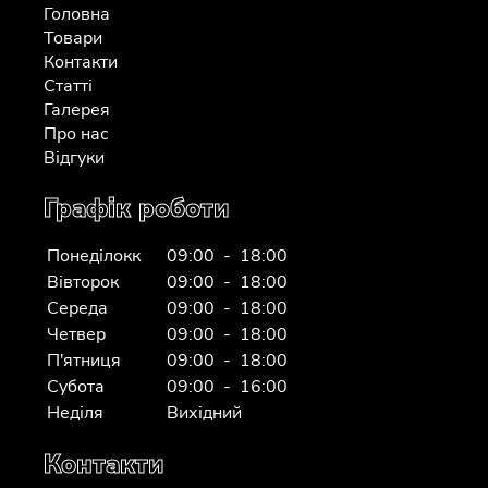
Головна
Товари
Контакти
Статті
Галерея
Про нас
Відгуки
Графік роботи
Понеділокк
09:00 - 18:00
Вівторок
09:00 - 18:00
Середа
09:00 - 18:00
Четвер
09:00 - 18:00
П'ятниця
09:00 - 18:00
Субота
09:00 - 16:00
Неділя
Вихідний
Контакти