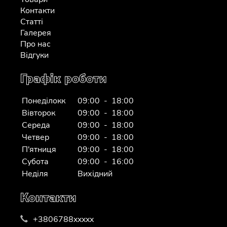
Контакти
Статті
Галерея
Про нас
Відгуки
Графік роботи
Понеділокк
09:00 - 18:00
Вівторок
09:00 - 18:00
Середа
09:00 - 18:00
Четвер
09:00 - 18:00
П'ятниця
09:00 - 18:00
Субота
09:00 - 16:00
Неділя
Вихідний
Контакти
+3806788xxxxx