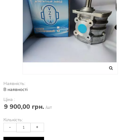
Наявність:
В наявності
Ціна :
9 900,00 грн.
/шт
Кількість:
-
+