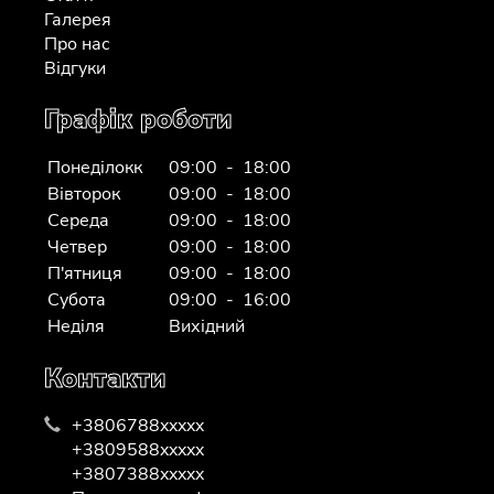
Галерея
Про нас
Відгуки
Графік роботи
Понеділокк
09:00 - 18:00
Вівторок
09:00 - 18:00
Середа
09:00 - 18:00
Четвер
09:00 - 18:00
П'ятниця
09:00 - 18:00
Субота
09:00 - 16:00
Неділя
Вихідний
Контакти
+3806788xxxxx
+3809588xxxxx
+3807388xxxxx