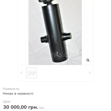
Наявність:
Немає в наявності
Ціна :
30 000,00 грн.
/шт