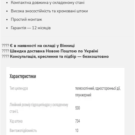
Компактна довжина у складеному стані
Висока зносостійкість та хромовані штоки
Простий монтаж
Гарантія — 12 місяців
????
Є в наявності на складі у Вінниці
????
Швидка доставка Новою Поштою по Україні
????
Консультація, креслення та підбір — безкоштовно