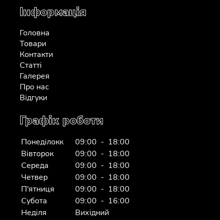
Інформація
Головна
Товари
Контакти
Статті
Галерея
Про нас
Відгуки
Графік роботи
Понеділокк
09:00 - 18:00
Вівторок
09:00 - 18:00
Середа
09:00 - 18:00
Четвер
09:00 - 18:00
П'ятниця
09:00 - 18:00
Субота
09:00 - 16:00
Неділя
Вихідний