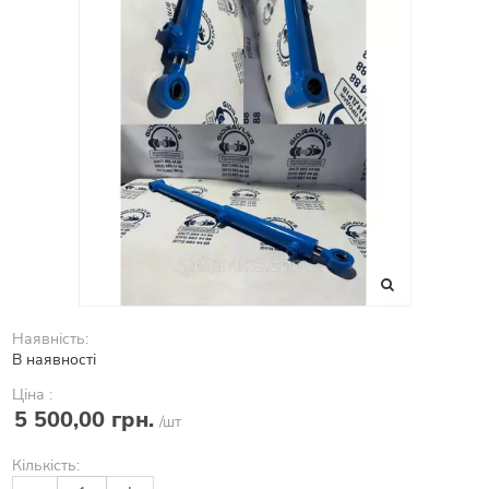
Наявність:
В наявності
Ціна :
5 500,00 грн.
/шт
Кількість: