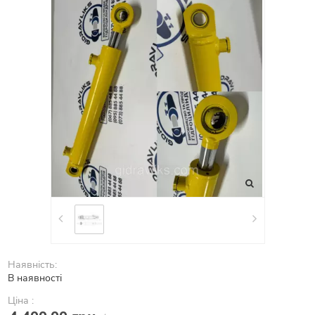
Наявність:
В наявності
Ціна :