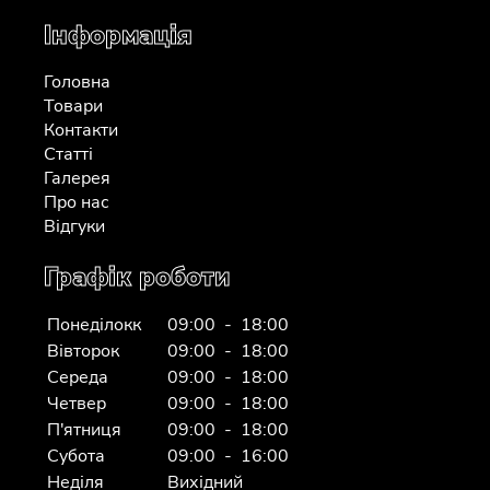
Інформація
Головна
Товари
Контакти
Статті
Галерея
Про нас
Відгуки
Графік роботи
Понеділокк
09:00 - 18:00
Вівторок
09:00 - 18:00
Середа
09:00 - 18:00
Четвер
09:00 - 18:00
П'ятниця
09:00 - 18:00
Субота
09:00 - 16:00
Неділя
Вихідний