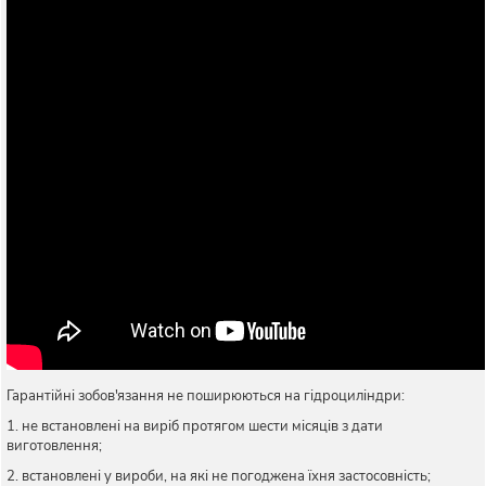
Гарантійні зобов'язання не поширюються на гідроциліндри:
1. не встановлені на виріб протягом шести місяців з дати
виготовлення;
2. встановлені у вироби, на які не погоджена їхня застосовність;