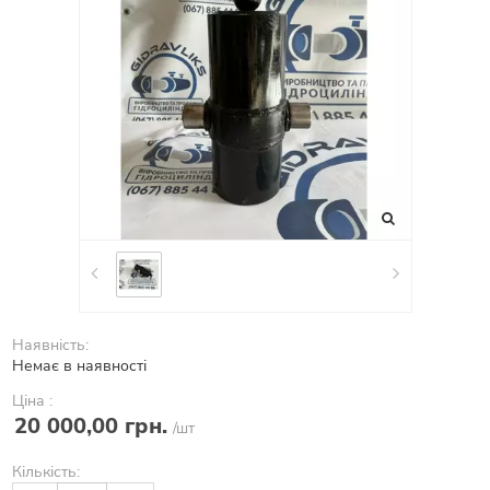
Наявність:
Немає в наявності
Ціна :
20 000,00 грн.
/шт
Кількість: