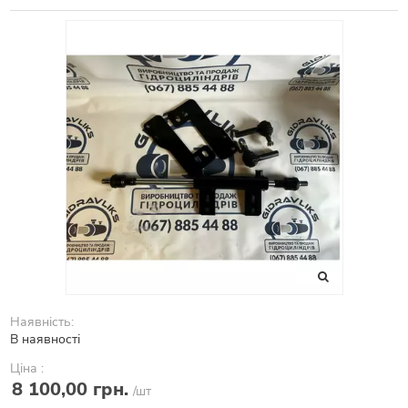
Наявність:
В наявності
Ціна :
8 100,00 грн.
/шт