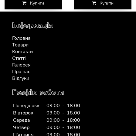
Купити
Купити
Інформація
Головна
Товари
Контакти
Статті
Галерея
Про нас
Відгуки
Графік роботи
Понеділокк
09:00 - 18:00
Вівторок
09:00 - 18:00
Середа
09:00 - 18:00
Четвер
09:00 - 18:00
П'ятниця
09:00 - 18:00