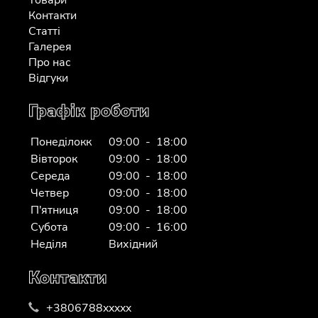
Товари
Контакти
Статті
Галерея
Про нас
Відгуки
Графік роботи
Понеділокк
09:00 - 18:00
Вівторок
09:00 - 18:00
Середа
09:00 - 18:00
Четвер
09:00 - 18:00
П'ятниця
09:00 - 18:00
Субота
09:00 - 16:00
Неділя
Вихідний
Контакти
+3806788xxxxx