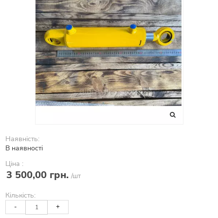
Наявність:
В наявності
Ціна :
3 500,00 грн.
/шт
Кількість:
-
+