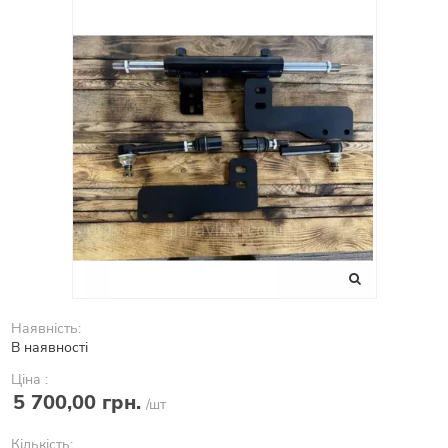
Наявність:
В наявності
Ціна :
5 700,00 грн.
/шт
Кількість: