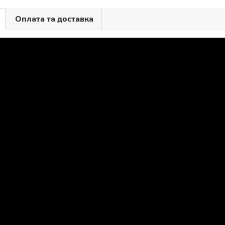
Оплата та доставка