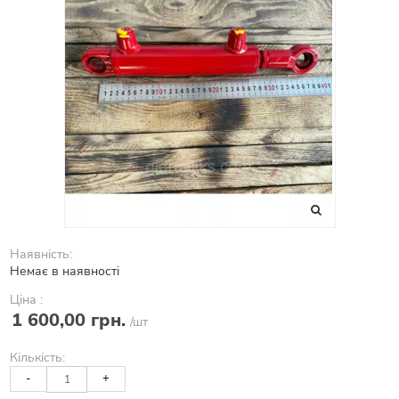
Наявність:
Немає в наявності
Ціна :
1 600,00 грн.
/шт
Кількість:
-
+