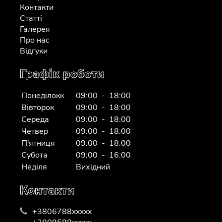
Контакти
Статті
Галерея
Про нас
Відгуки
Графік роботи
Понеділокк
09:00 - 18:00
Вівторок
09:00 - 18:00
Середа
09:00 - 18:00
Четвер
09:00 - 18:00
П'ятниця
09:00 - 18:00
Субота
09:00 - 16:00
Неділя
Вихідний
Контакти
+3806788xxxxx