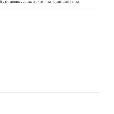
її у складних умовах із високими навантаженнями.